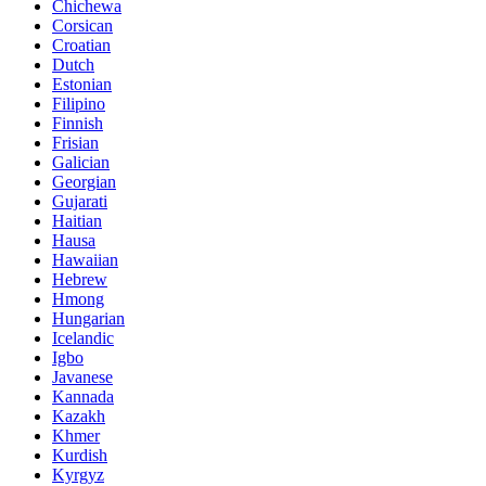
Chichewa
Corsican
Croatian
Dutch
Estonian
Filipino
Finnish
Frisian
Galician
Georgian
Gujarati
Haitian
Hausa
Hawaiian
Hebrew
Hmong
Hungarian
Icelandic
Igbo
Javanese
Kannada
Kazakh
Khmer
Kurdish
Kyrgyz